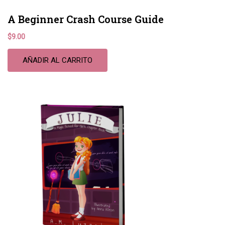
A Beginner Crash Course Guide
$
9.00
AÑADIR AL CARRITO