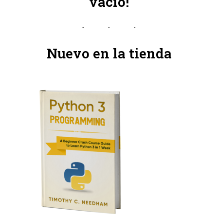
vacío!
Nuevo en la tienda