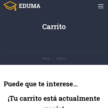
Carrito
Inicio
Carrito
Puede que te interese…
¡Tu carrito está actualmente