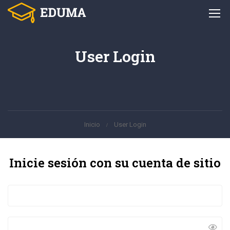
User Login
Inicio
User Login
Inicie sesión con su cuenta de sitio