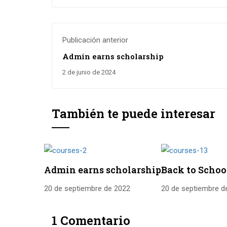
Publicación anterior
Admin earns scholarship
2 de junio de 2024
También te puede interesar
Admin earns scholarship
Back to Schoo
20 de septiembre de 2022
20 de septiembre d
1 Comentario