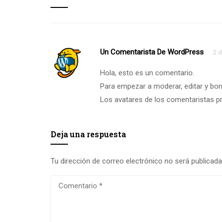
Un Comentarista De WordPress
2 d
Hola, esto es un comentario.
Para empezar a moderar, editar y borra
Los avatares de los comentaristas p
Deja una respuesta
Tu dirección de correo electrónico no será publicada